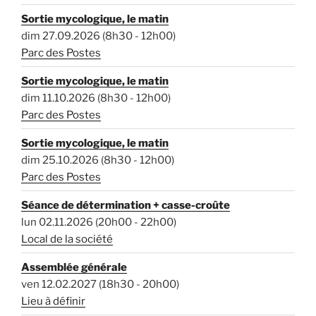
Sortie mycologique, le matin
dim 27.09.2026 (8h30 - 12h00)
Parc des Postes
Sortie mycologique, le matin
dim 11.10.2026 (8h30 - 12h00)
Parc des Postes
Sortie mycologique, le matin
dim 25.10.2026 (8h30 - 12h00)
Parc des Postes
Séance de détermination + casse-croûte
lun 02.11.2026 (20h00 - 22h00)
Local de la société
Assemblée générale
ven 12.02.2027 (18h30 - 20h00)
Lieu à définir