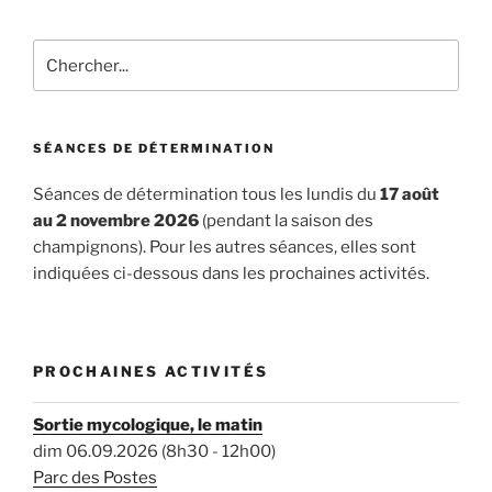
Rechercher
SÉANCES DE DÉTERMINATION
Séances de détermination tous les lundis du
17 août
au 2 novembre 2026
(pendant la saison des
champignons). Pour les autres séances, elles sont
indiquées ci-dessous dans les prochaines activités.
PROCHAINES ACTIVITÉS
Sortie mycologique, le matin
dim 06.09.2026 (8h30 - 12h00)
Parc des Postes