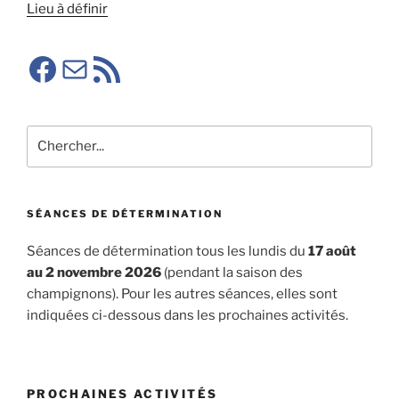
Lieu à définir
Facebook SMA
E-mail
RSS SMA
Rechercher
SÉANCES DE DÉTERMINATION
Séances de détermination tous les lundis du
17 août
au 2 novembre 2026
(pendant la saison des
champignons). Pour les autres séances, elles sont
indiquées ci-dessous dans les prochaines activités.
PROCHAINES ACTIVITÉS