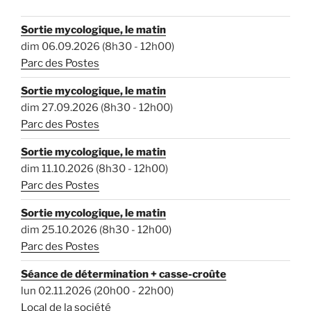
Sortie mycologique, le matin
dim 06.09.2026 (8h30 - 12h00)
Parc des Postes
Sortie mycologique, le matin
dim 27.09.2026 (8h30 - 12h00)
Parc des Postes
Sortie mycologique, le matin
dim 11.10.2026 (8h30 - 12h00)
Parc des Postes
Sortie mycologique, le matin
dim 25.10.2026 (8h30 - 12h00)
Parc des Postes
Séance de détermination + casse-croûte
lun 02.11.2026 (20h00 - 22h00)
Local de la société