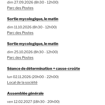
dim 27.09.2026 (8h30 - 12h00)
Parc des Postes
Sortie mycologique, le matin
dim 11.10.2026 (8h30 - 12h00)
Parc des Postes
Sortie mycologique, le matin
dim 25.10.2026 (8h30 - 12h00)
Parc des Postes
Séance de détermination + casse-croûte
lun 02.11.2026 (20h00 - 22h00)
Local de la société
Assemblée générale
ven 12.02.2027 (18h30 - 20h00)