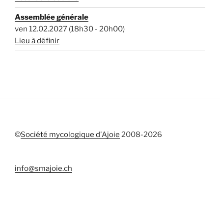
Assemblée générale
ven 12.02.2027 (18h30 - 20h00)
Lieu à définir
©
Société mycologique d'Ajoie
2008-
2026
info@smajoie.ch