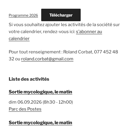
Télécharger
Programme 2026
Si vous souhaitez ajouter les activités de la société sur
votre calendrier, rendez-vous ici:
s’abonner au
calendrier
Pour tout renseignement : Roland Corbat, 077 452 48
32 ou
roland.corbat@gmail.com
Liste des activités
Sortie mycologique, le matin
dim 06.09.2026 (8h30 - 12h00)
Parc des Postes
Sortie mycologique, le matin