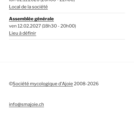
Local de la société
Assemblée générale
ven 12.02.2027 (18h30 - 20h00)
Lieu à définir
©
Société mycologique d'Ajoie
2008-
2026
info@smajoie.ch