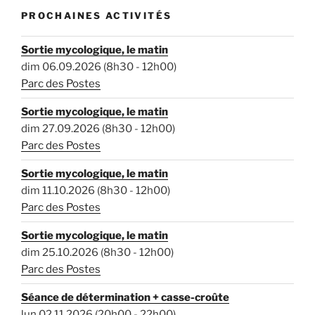
PROCHAINES ACTIVITÉS
Sortie mycologique, le matin
dim 06.09.2026 (8h30 - 12h00)
Parc des Postes
Sortie mycologique, le matin
dim 27.09.2026 (8h30 - 12h00)
Parc des Postes
Sortie mycologique, le matin
dim 11.10.2026 (8h30 - 12h00)
Parc des Postes
Sortie mycologique, le matin
dim 25.10.2026 (8h30 - 12h00)
Parc des Postes
Séance de détermination + casse-croûte
lun 02.11.2026 (20h00 - 22h00)