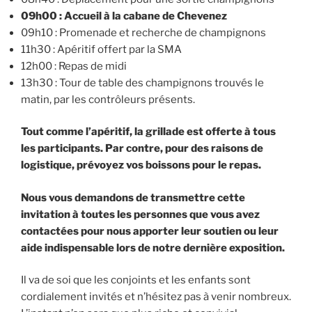
09h00 : Accueil à la cabane de Chevenez
09h10 : Promenade et recherche de champignons
11h30 : Apéritif offert par la SMA
12h00 : Repas de midi
13h30 : Tour de table des champignons trouvés le
matin, par les contrôleurs présents.
Tout comme l’apéritif, la grillade est offerte à tous
les participants. Par contre, pour des raisons de
logistique, prévoyez vos boissons pour le repas.
Nous vous demandons de transmettre cette
invitation à toutes les personnes que vous avez
contactées pour nous apporter leur soutien ou leur
aide indispensable lors de notre dernière exposition.
Il va de soi que les conjoints et les enfants sont
cordialement invités et n’hésitez pas à venir nombreux.