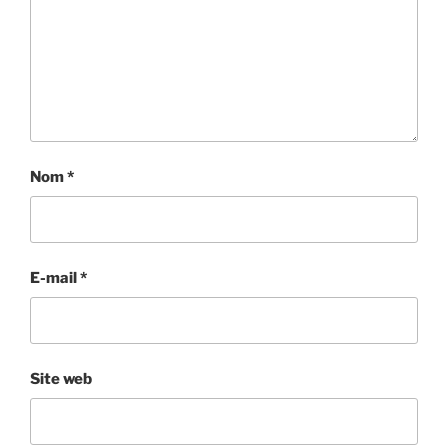
Nom
*
E-mail
*
Site web