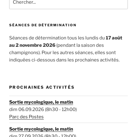
SÉANCES DE DÉTERMINATION
Séances de détermination tous les lundis du
17 août
au 2 novembre 2026
(pendant la saison des
champignons). Pour les autres séances, elles sont
indiquées ci-dessous dans les prochaines activités.
PROCHAINES ACTIVITÉS
Sortie mycologique, le matin
dim 06.09.2026 (8h30 - 12h00)
Parc des Postes
Sortie mycologique, le matin
dim 27.09.2026 (8h30 - 12h00)