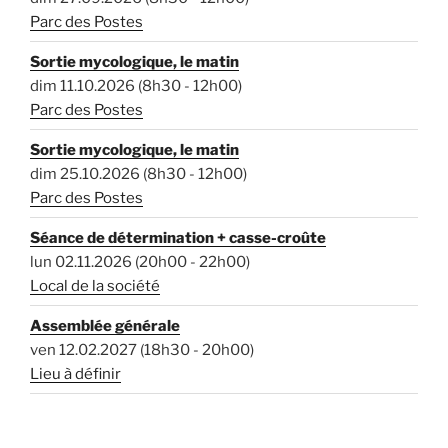
Parc des Postes
Sortie mycologique, le matin
dim 11.10.2026 (8h30 - 12h00)
Parc des Postes
Sortie mycologique, le matin
dim 25.10.2026 (8h30 - 12h00)
Parc des Postes
Séance de détermination + casse-croûte
lun 02.11.2026 (20h00 - 22h00)
Local de la société
Assemblée générale
ven 12.02.2027 (18h30 - 20h00)
Lieu à définir