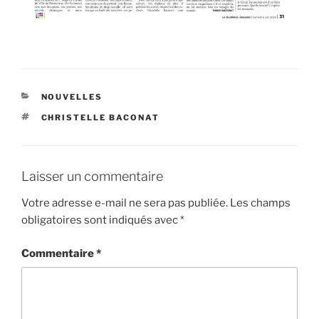
CATÉGORIES
NOUVELLES
ÉTIQUETTES
CHRISTELLE BACONAT
Laisser un commentaire
Votre adresse e-mail ne sera pas publiée.
Les champs
obligatoires sont indiqués avec
*
Commentaire
*