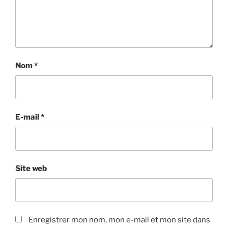
Nom
*
E-mail
*
Site web
Enregistrer mon nom, mon e-mail et mon site dans