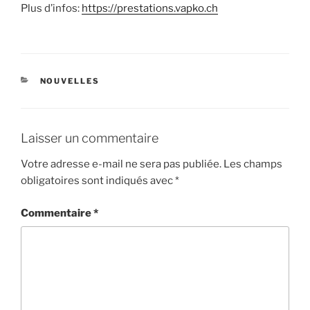
Plus d’infos:
https://prestations.vapko.ch
CATÉGORIES
NOUVELLES
Laisser un commentaire
Votre adresse e-mail ne sera pas publiée.
Les champs
obligatoires sont indiqués avec
*
Commentaire
*