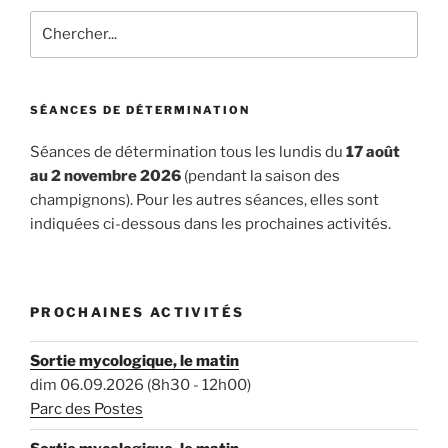
Rechercher
SÉANCES DE DÉTERMINATION
Séances de détermination tous les lundis du
17 août
au 2 novembre 2026
(pendant la saison des
champignons). Pour les autres séances, elles sont
indiquées ci-dessous dans les prochaines activités.
PROCHAINES ACTIVITÉS
Sortie mycologique, le matin
dim 06.09.2026 (8h30 - 12h00)
Parc des Postes