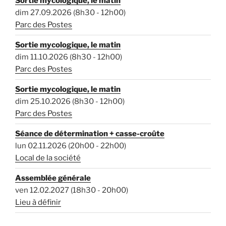
Sortie mycologique, le matin
dim 27.09.2026 (8h30 - 12h00)
Parc des Postes
Sortie mycologique, le matin
dim 11.10.2026 (8h30 - 12h00)
Parc des Postes
Sortie mycologique, le matin
dim 25.10.2026 (8h30 - 12h00)
Parc des Postes
Séance de détermination + casse-croûte
lun 02.11.2026 (20h00 - 22h00)
Local de la société
Assemblée générale
ven 12.02.2027 (18h30 - 20h00)
Lieu à définir