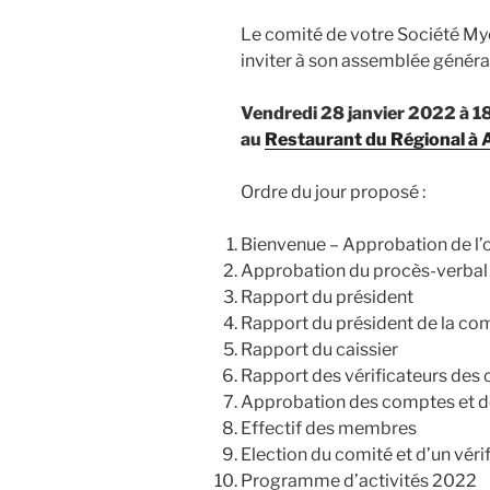
Le comité de votre Société Myco
inviter à son assemblée général
Vendredi 28 janvier 2022 à 
au
Restaurant du Régional à A
Ordre du jour proposé :
Bienvenue – Approbation de l’o
Approbation du procès-verbal 
Rapport du président
Rapport du président de la co
Rapport du caissier
Rapport des vérificateurs des
Approbation des comptes et 
Effectif des membres
Election du comité et d’un véri
Programme d’activités 2022