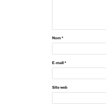
Nom
*
E-mail
*
Site web