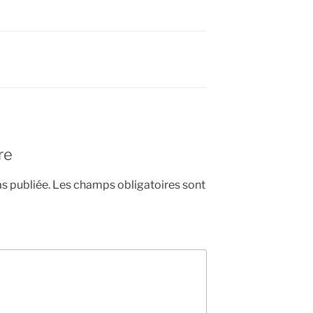
re
s publiée.
Les champs obligatoires sont