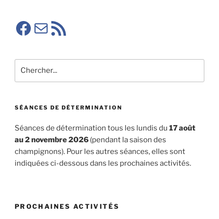
Facebook SMA
E-mail
RSS SMA
Rechercher
SÉANCES DE DÉTERMINATION
Séances de détermination tous les lundis du
17 août
au 2 novembre 2026
(pendant la saison des
champignons). Pour les autres séances, elles sont
indiquées ci-dessous dans les prochaines activités.
PROCHAINES ACTIVITÉS