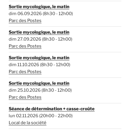
Sortie mycologique, le matin
dim 06.09.2026 (8h30 - 12h00)
Parc des Postes
Sortie mycologique, le matin
dim 27.09.2026 (8h30 - 12h00)
Parc des Postes
Sortie mycologique, le matin
dim 11.10.2026 (8h30 - 12h00)
Parc des Postes
Sortie mycologique, le matin
dim 25.10.2026 (8h30 - 12h00)
Parc des Postes
Séance de détermination + casse-croûte
lun 02.11.2026 (20h00 - 22h00)
Local de la société