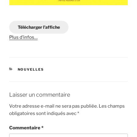
Télécharger l’affiche
Plus d’infos…
CATÉGORIES
NOUVELLES
Laisser un commentaire
Votre adresse e-mail ne sera pas publiée.
Les champs
obligatoires sont indiqués avec
*
Commentaire
*