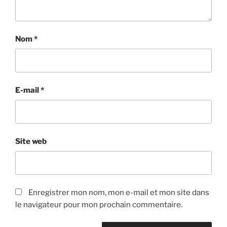
Nom
*
E-mail
*
Site web
Enregistrer mon nom, mon e-mail et mon site dans
le navigateur pour mon prochain commentaire.