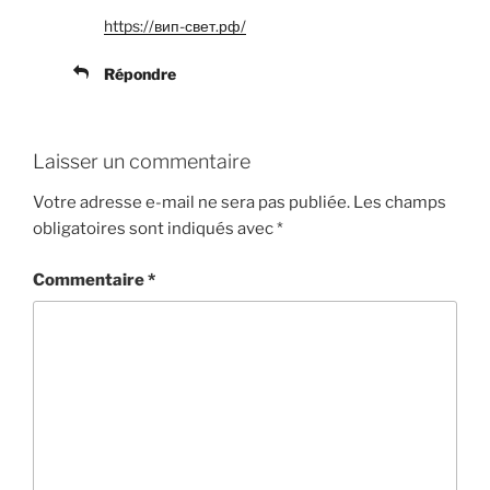
https://вип-свет.рф/
Répondre
Laisser un commentaire
Votre adresse e-mail ne sera pas publiée.
Les champs
obligatoires sont indiqués avec
*
Commentaire
*