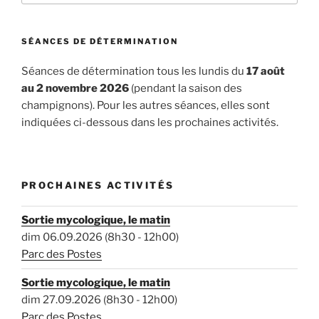
SÉANCES DE DÉTERMINATION
Séances de détermination tous les lundis du
17 août
au 2 novembre 2026
(pendant la saison des
champignons). Pour les autres séances, elles sont
indiquées ci-dessous dans les prochaines activités.
PROCHAINES ACTIVITÉS
Sortie mycologique, le matin
dim 06.09.2026 (8h30 - 12h00)
Parc des Postes
Sortie mycologique, le matin
dim 27.09.2026 (8h30 - 12h00)
Parc des Postes