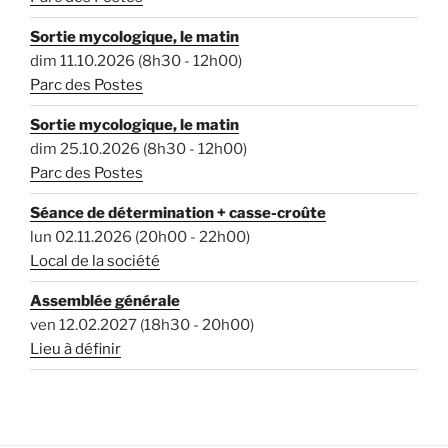
Sortie mycologique, le matin
dim 11.10.2026 (8h30 - 12h00)
Parc des Postes
Sortie mycologique, le matin
dim 25.10.2026 (8h30 - 12h00)
Parc des Postes
Séance de détermination + casse-croûte
lun 02.11.2026 (20h00 - 22h00)
Local de la société
Assemblée générale
ven 12.02.2027 (18h30 - 20h00)
Lieu à définir