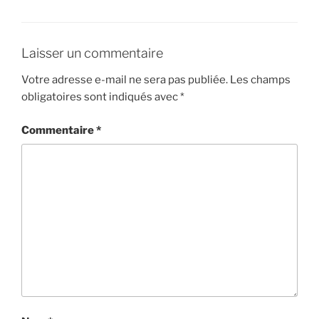
Laisser un commentaire
Votre adresse e-mail ne sera pas publiée.
Les champs
obligatoires sont indiqués avec
*
Commentaire
*