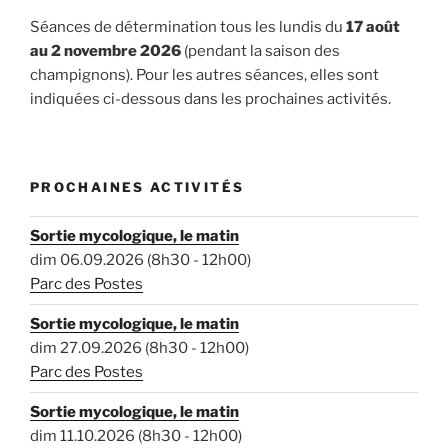
Séances de détermination tous les lundis du
17 août
au 2 novembre 2026
(pendant la saison des
champignons). Pour les autres séances, elles sont
indiquées ci-dessous dans les prochaines activités.
PROCHAINES ACTIVITÉS
Sortie mycologique, le matin
dim 06.09.2026 (8h30 - 12h00)
Parc des Postes
Sortie mycologique, le matin
dim 27.09.2026 (8h30 - 12h00)
Parc des Postes
Sortie mycologique, le matin
dim 11.10.2026 (8h30 - 12h00)