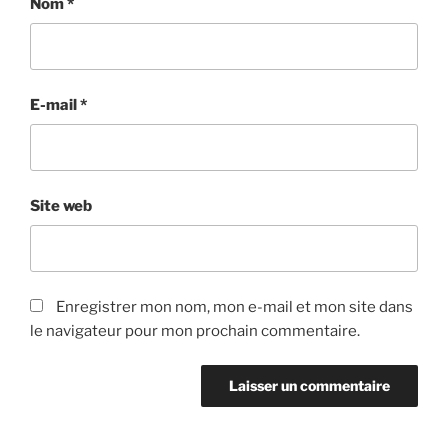
Nom
*
E-mail
*
Site web
Enregistrer mon nom, mon e-mail et mon site dans
le navigateur pour mon prochain commentaire.