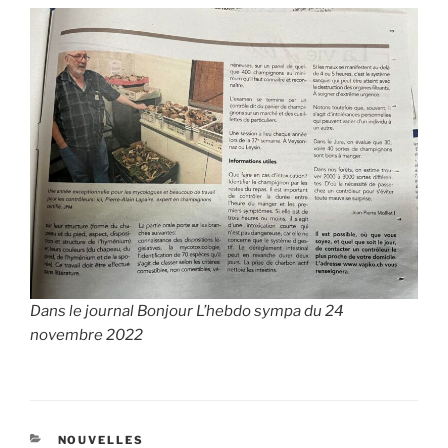
Dans le journal Bonjour L’hebdo sympa du 24
novembre 2022
CATÉGORIES
NOUVELLES