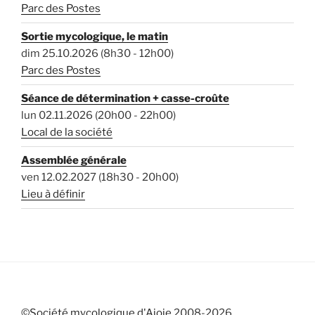
Parc des Postes
Sortie mycologique, le matin
dim 25.10.2026 (8h30 - 12h00)
Parc des Postes
Séance de détermination + casse-croûte
lun 02.11.2026 (20h00 - 22h00)
Local de la société
Assemblée générale
ven 12.02.2027 (18h30 - 20h00)
Lieu à définir
©
Société mycologique d'Ajoie
2008-
2026