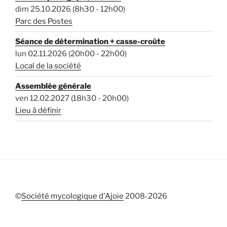
dim 25.10.2026 (8h30 - 12h00)
Parc des Postes
Séance de détermination + casse-croûte
lun 02.11.2026 (20h00 - 22h00)
Local de la société
Assemblée générale
ven 12.02.2027 (18h30 - 20h00)
Lieu à définir
©
Société mycologique d'Ajoie
2008-
2026