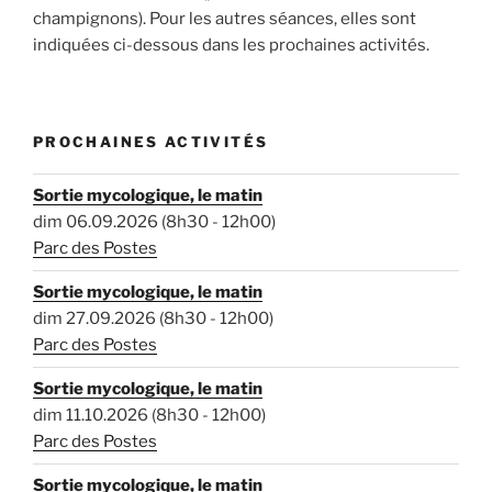
champignons). Pour les autres séances, elles sont
indiquées ci-dessous dans les prochaines activités.
PROCHAINES ACTIVITÉS
Sortie mycologique, le matin
dim 06.09.2026 (8h30 - 12h00)
Parc des Postes
Sortie mycologique, le matin
dim 27.09.2026 (8h30 - 12h00)
Parc des Postes
Sortie mycologique, le matin
dim 11.10.2026 (8h30 - 12h00)
Parc des Postes
Sortie mycologique, le matin