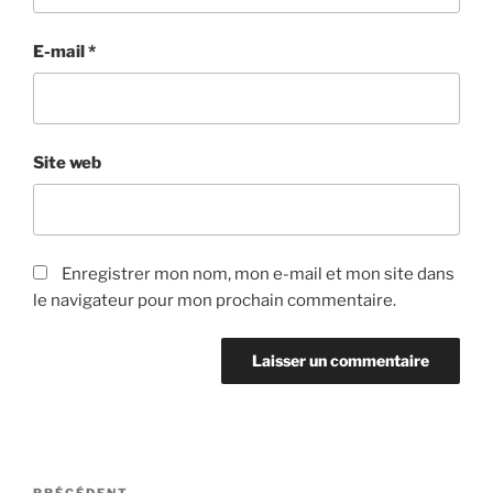
E-mail
*
Site web
Enregistrer mon nom, mon e-mail et mon site dans
le navigateur pour mon prochain commentaire.
Navigation