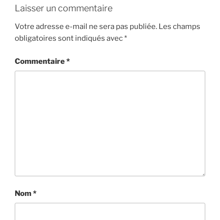
Laisser un commentaire
Votre adresse e-mail ne sera pas publiée.
Les champs
obligatoires sont indiqués avec
*
Commentaire
*
Nom
*